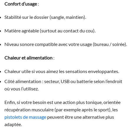
Confort d’usage
:
Stabilité sur le dossier (sangle, maintien).
Matière agréable (surtout au contact du cou).
Niveau sonore compatible avec votre usage (bureau / soirée).
Chaleur et alimentation
:
Chaleur utile si vous aimez les sensations enveloppantes.
Côté alimentation : secteur, USB ou batterie selon l’endroit
où vous l’utilisez.
Enfin, si votre besoin est une action plus tonique, orientée
récupération musculaire (par exemple après le sport), les
pistolets de massage
peuvent être une alternative plus
adaptée.