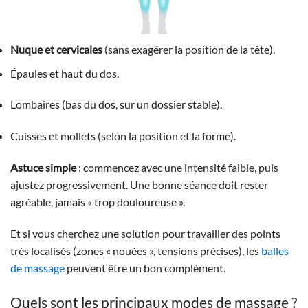
Nuque et cervicales
(sans exagérer la position de la tête).
Épaules et haut du dos.
Lombaires (bas du dos, sur un dossier stable).
Cuisses et mollets (selon la position et la forme).
Astuce simple
: commencez avec une intensité faible, puis
ajustez progressivement. Une bonne séance doit rester
agréable, jamais « trop douloureuse ».
Et si vous cherchez une solution pour travailler des points
très localisés (zones « nouées », tensions précises), les
balles
de massage
peuvent être un bon complément.
Quels sont les principaux modes de massage ?