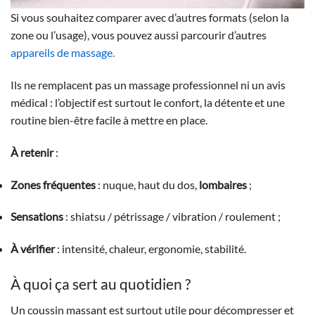
Si vous souhaitez comparer avec d’autres formats (selon la
zone ou l’usage), vous pouvez aussi parcourir d’autres
appareils de massage
.
Ils ne remplacent pas un massage professionnel ni un avis
médical : l’objectif est surtout le confort, la détente et une
routine bien-être facile à mettre en place.
À retenir
:
Zones fréquentes
: nuque, haut du dos,
lombaires
;
Sensations
: shiatsu / pétrissage / vibration / roulement ;
À vérifier
: intensité, chaleur, ergonomie, stabilité.
À quoi ça sert au quotidien ?
Un coussin massant est surtout utile pour décompresser et