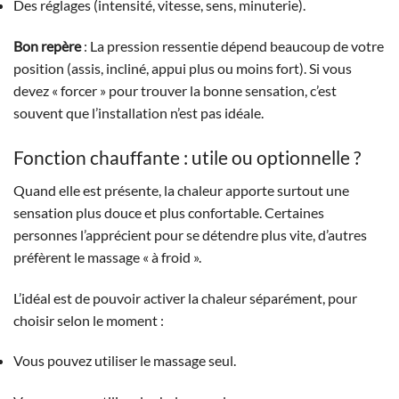
Des réglages (intensité, vitesse, sens, minuterie).
Bon repère
: La pression ressentie dépend beaucoup de votre
position (assis, incliné, appui plus ou moins fort). Si vous
devez « forcer » pour trouver la bonne sensation, c’est
souvent que l’installation n’est pas idéale.
Fonction chauffante : utile ou optionnelle ?
Quand elle est présente, la chaleur apporte surtout une
sensation plus douce et plus confortable. Certaines
personnes l’apprécient pour se détendre plus vite, d’autres
préfèrent le massage « à froid ».
L’idéal est de pouvoir activer la chaleur séparément, pour
choisir selon le moment :
Vous pouvez utiliser le massage seul.