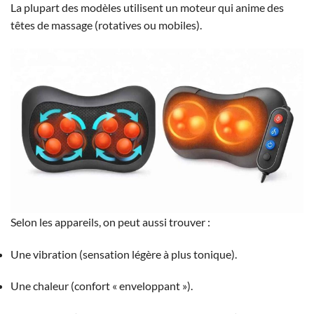
La plupart des modèles utilisent un moteur qui anime des
têtes de massage (rotatives ou mobiles).
Selon les appareils, on peut aussi trouver :
Une vibration (sensation légère à plus tonique).
Une chaleur (confort « enveloppant »).