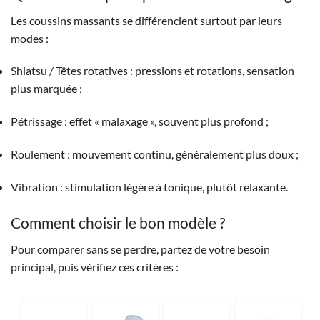
Les coussins massants se différencient surtout par leurs
modes :
Shiatsu / Têtes rotatives : pressions et rotations, sensation
plus marquée ;
Pétrissage : effet « malaxage », souvent plus profond ;
Roulement : mouvement continu, généralement plus doux ;
Vibration : stimulation légère à tonique, plutôt relaxante.
Comment choisir le bon modèle ?
Pour comparer sans se perdre, partez de votre besoin
principal, puis vérifiez ces critères :