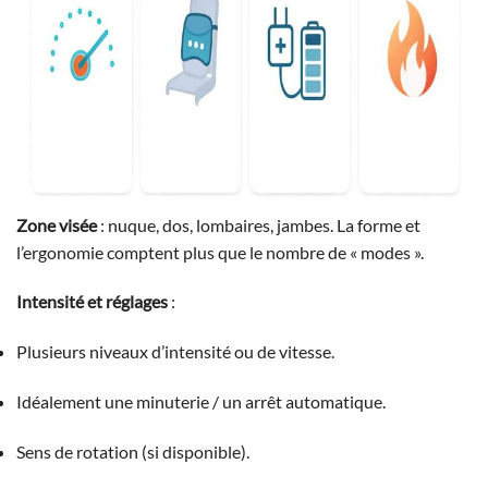
Zone visée
: nuque, dos, lombaires, jambes. La forme et
l’ergonomie comptent plus que le nombre de « modes ».
Intensité et réglages
:
Plusieurs niveaux d’intensité ou de vitesse.
Idéalement une minuterie / un arrêt automatique.
Sens de rotation (si disponible).