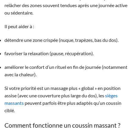
relâcher des zones souvent tendues après une journée active
ou sédentaire.
Il peut aider à :
détendre une zone crispée (nuque, trapèzes, bas du dos).
favoriser la relaxation (pause, récupération).
améliorer le confort d’un rituel en fin de journée (notamment
avec la chaleur).
Si votre priorité est un massage plus « global » en position
assise (avec une couverture plus large du dos), les
sièges
massants
peuvent parfois être plus adaptés qu’un coussin
ciblé.
Comment fonctionne un coussin massant ?