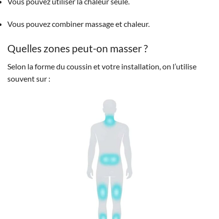
Vous pouvez utiliser la chaleur seule.
Vous pouvez combiner massage et chaleur.
Quelles zones peut-on masser ?
Selon la forme du coussin et votre installation, on l’utilise
souvent sur :